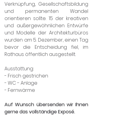
Verknüpfung, Gesellschaftsbildung 
und permanenten Wandel 
orientieren sollte. 15 der kreativen 
und außergewöhnlichen Entwürfe 
und Modelle der Architekturbüros 
wurden am 5. Dezember, einen Tag 
bevor die Entscheidung fiel, im 
Rathaus öffentlich ausgestellt.
Ausstattung:
- Frisch gestrichen
- WC - Anlage
- Fernwärme
Auf Wunsch übersenden wir Ihnen 
gerne das vollständige Exposé.