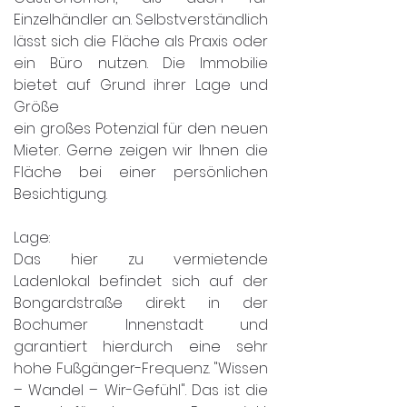
Einzelhändler an. Selbstverständlich 
lässt sich die Fläche als Praxis oder 
ein Büro nutzen. Die Immobilie 
bietet auf Grund ihrer Lage und 
Größe
ein großes Potenzial für den neuen 
Mieter. Gerne zeigen wir Ihnen die 
Fläche bei einer persönlichen 
Besichtigung.
Lage:
Das hier zu vermietende 
Ladenlokal befindet sich auf der 
Bongardstraße direkt in der 
Bochumer Innenstadt und 
garantiert hierdurch eine sehr 
hohe Fußgänger-Frequenz. "Wissen 
– Wandel – Wir-Gefühl". Das ist die 